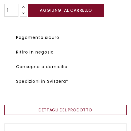
AGGIUNGI AL CARRELLO
Pagamento sicuro
Ritiro in negozio
Consegna a domicilio
Spedizioni in Svizzera*
DETTAGLI DEL PRODOTTO