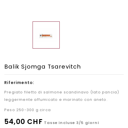
Balik Sjomga Tsarevitch
Riferimento:
Pregiato filetto di salmone scandinavo (lato pancia)
leggermente affumicato e marinato con aneto.
Peso 250-300 g circa
54,00 CHF
Tasse incluse
3/5 giorni