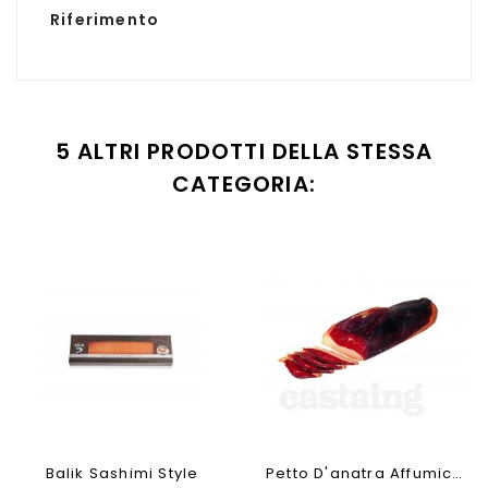
Riferimento
5 ALTRI PRODOTTI DELLA STESSA
CATEGORIA:
Balik Sashimi Style
Petto D'anatra Affumicato