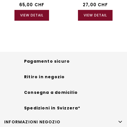
65,00 CHF
27,00 CHF
VIEW DETAIL
VIEW DETAIL
Pagamento sicuro
Ritiro in negozio
Consegna a domicilio
Spedizioni in Svizzera*
INFORMAZIONI NEGOZIO