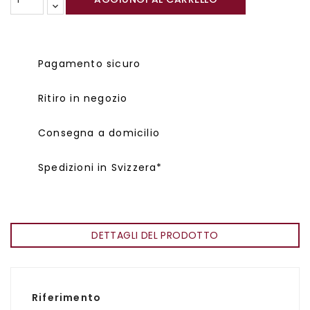
Pagamento sicuro
Ritiro in negozio
Consegna a domicilio
Spedizioni in Svizzera*
DETTAGLI DEL PRODOTTO
Riferimento