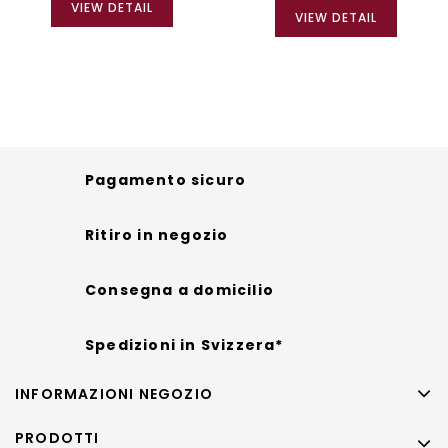
VIEW DETAIL
VIEW DETAIL
Pagamento sicuro
Ritiro in negozio
Consegna a domicilio
Spedizioni in Svizzera*
INFORMAZIONI NEGOZIO
PRODOTTI