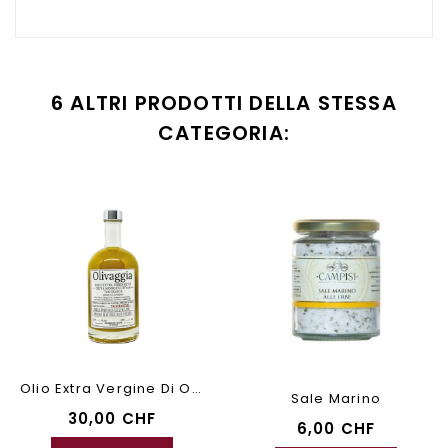
6 ALTRI PRODOTTI DELLA STESSA
CATEGORIA:
Olio Extra Vergine Di Oliva...
Sale Marino
30,00 CHF
6,00 CHF