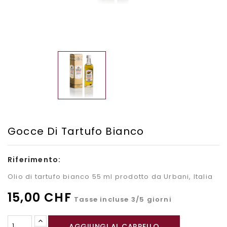
Gocce Di Tartufo Bianco
Riferimento:
Olio di tartufo bianco 55 ml prodotto da Urbani, Italia
15,00 CHF
Tasse incluse
3/5 giorni
AGGIUNGI AL CARRELLO