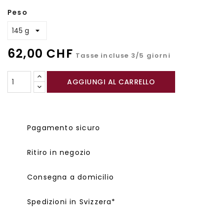
Peso
62,00 CHF
Tasse incluse
3/5 giorni
AGGIUNGI AL CARRELLO
Pagamento sicuro
Ritiro in negozio
Consegna a domicilio
Spedizioni in Svizzera*