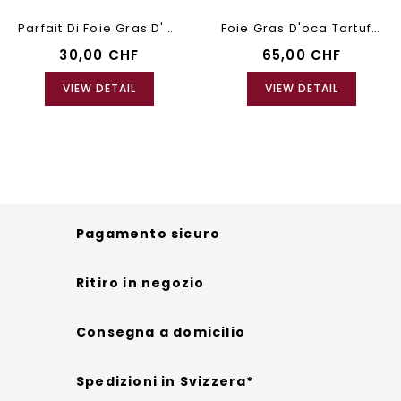
Parfait Di Foie Gras D'oca
Foie Gras D'oca Tartufato
30,00 CHF
65,00 CHF
VIEW DETAIL
VIEW DETAIL
Pagamento sicuro
Ritiro in negozio
Consegna a domicilio
Spedizioni in Svizzera*