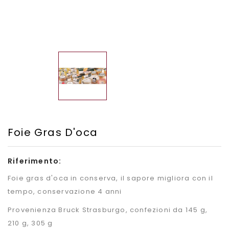
Foie Gras D'oca
Riferimento:
Foie gras d'oca in conserva, il sapore migliora con il
tempo, conservazione 4 anni
Provenienza Bruck Strasburgo, confezioni da 145 g,
210 g, 305 g