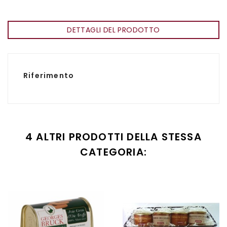
DETTAGLI DEL PRODOTTO
Riferimento
4 ALTRI PRODOTTI DELLA STESSA
CATEGORIA: