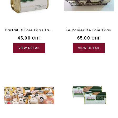
Parfait Di Foie Gras Tartufato
Le Panier De Foie Gras
45,00 CHF
65,00 CHF
VIEW DETAIL
VIEW DETAIL