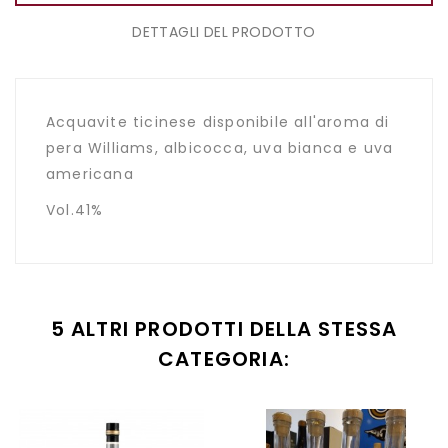
DETTAGLI DEL PRODOTTO
Acquavite ticinese disponibile all'aroma di
pera Williams, albicocca, uva bianca e uva
americana
Vol.41%
5 ALTRI PRODOTTI DELLA STESSA
CATEGORIA: