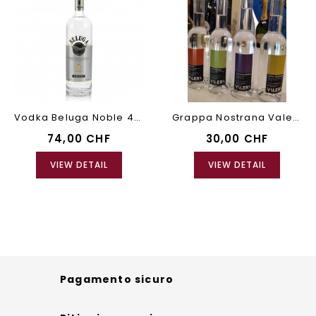
Vodka Beluga Noble 40%
Grappa Nostrana Valeri 50 Ml
74,00 CHF
30,00 CHF
VIEW DETAIL
VIEW DETAIL
Pagamento sicuro