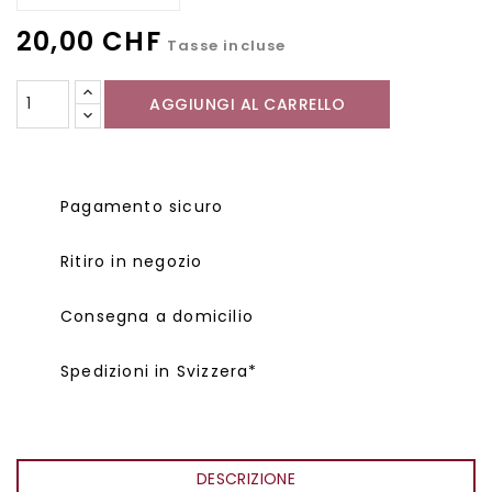
20,00 CHF
Tasse incluse
AGGIUNGI AL CARRELLO
Pagamento sicuro
Ritiro in negozio
Consegna a domicilio
Spedizioni in Svizzera*
DESCRIZIONE