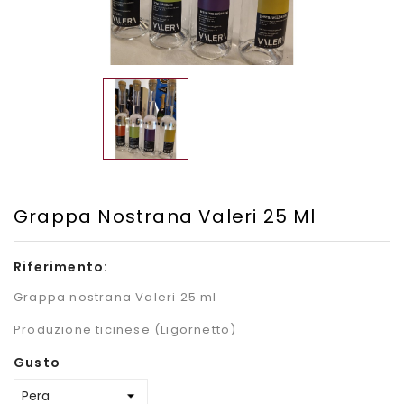
Grappa Nostrana Valeri 25 Ml
Riferimento:
Grappa nostrana Valeri 25 ml
Produzione ticinese (Ligornetto)
Gusto