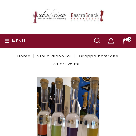
0
MENU
Home
Vini e alcoolici
Grappa nostrana
Valeri 25 ml