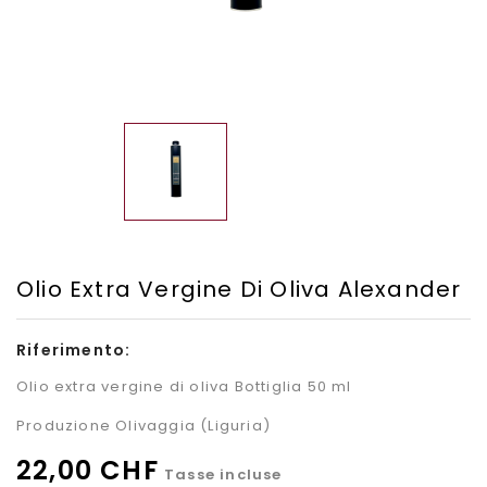
Olio Extra Vergine Di Oliva Alexander
Riferimento:
Olio extra vergine di oliva Bottiglia 50 ml
Produzione Olivaggia (Liguria)
22,00 CHF
Tasse incluse