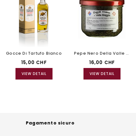
Gocce Di Tartufo Bianco
Pepe Nero Della Valle Maggia
15,00 CHF
16,00 CHF
VIEW DETAIL
VIEW DETAIL
Pagamento sicuro