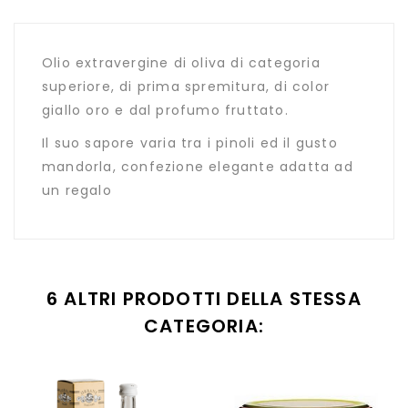
Olio extravergine di oliva di categoria
superiore, di prima spremitura, di color
giallo oro e dal profumo fruttato.
Il suo sapore varia tra i pinoli ed il gusto
mandorla, confezione elegante adatta ad
un regalo
6 ALTRI PRODOTTI DELLA STESSA
CATEGORIA: