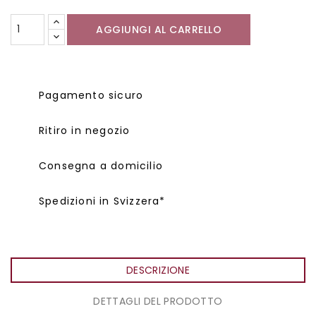
AGGIUNGI AL CARRELLO
Pagamento sicuro
Ritiro in negozio
Consegna a domicilio
Spedizioni in Svizzera*
DESCRIZIONE
DETTAGLI DEL PRODOTTO