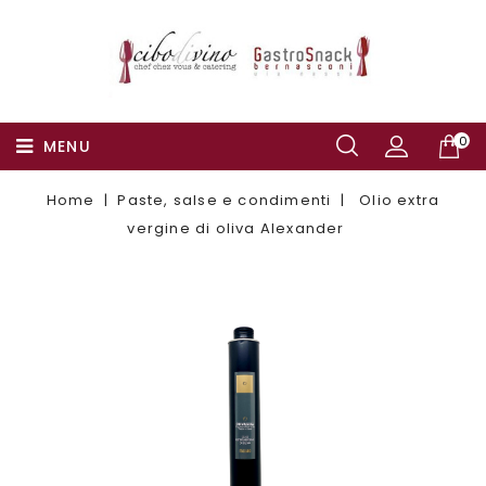
0
MENU
Home
Paste, salse e condimenti
Olio extra
vergine di oliva Alexander