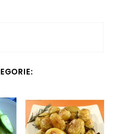
TEGORIE: