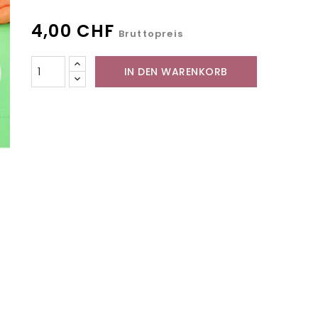
4,00 CHF
Bruttopreis
IN DEN WARENKORB