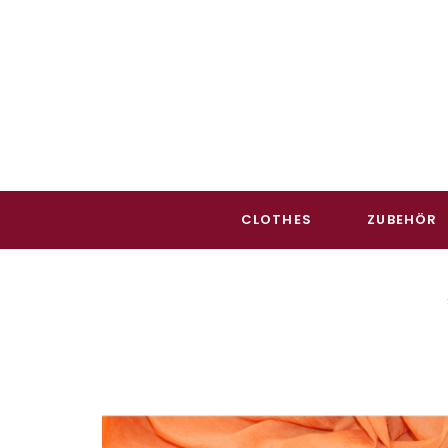
CLOTHES
ZUBEHÖR