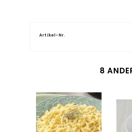
Artikel-Nr.
8 ANDER