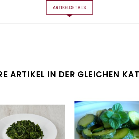
ARTIKELDETAILS
E ARTIKEL IN DER GLEICHEN KA