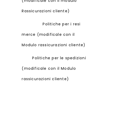
(modificale con il modulo
Rassicurazioni cliente)
Politiche per i resi
merce (modificale con il
Modulo rassicurazioni cliente)
Politiche per le spedizioni
(modificale con il Modulo
rassicurazioni cliente)